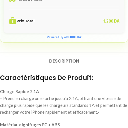
1.200
DA
Prix Total
Powered By WPCODFLOW
DESCRIPTION
Caractéristiques De Produit:
Charge Rapide 2.1A
– Prend en charge une sortie jusqu’à 2.1A, offrant une vitesse de
charge plus rapide que les chargeurs standards 1A et permettant de
recharger votre iPhone rapidement et efficacement.-
Matériaux Ignifuges PC + ABS