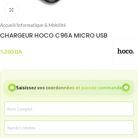
Click to enlarge
Accueil
/
Informatique & Mobilité
CHARGEUR HOCO C96A MICRO USB
1.200
DA
Saisissez vos coordonnées et passez commande