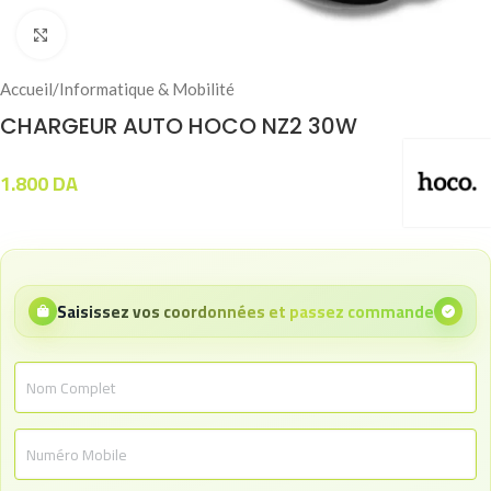
Click to enlarge
Accueil
/
Informatique & Mobilité
CHARGEUR AUTO HOCO NZ2 30W
1.800
DA
Saisissez vos coordonnées et passez commande