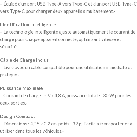
– Équipé d’un port USB Type-A vers Type-C et d’un port USB Type-C
vers Type-C pour charger deux appareils simultanément.-
Identification Intelligente
– La technologie intelligente ajuste automatiquement le courant de
charge pour chaque appareil connecté, optimisant vitesse et
sécurité.-
Câble de Charge Inclus
– Livré avec un câble compatible pour une utilisation immédiate et
pratique.-
Puissance Maximale
– Courant de charge : 5 V / 4,8 A, puissance totale : 30 W pour les
deux sorties.-
Design Compact
– Dimensions : 4,25 x 2,2 cm, poids : 32 g. Facile à transporter et à
utiliser dans tous les véhicules.-