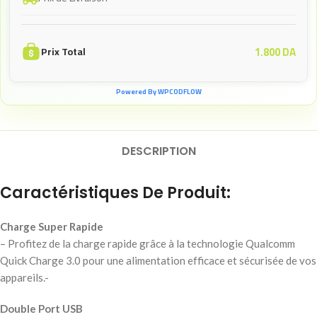
1.800
DA
Prix Total
Powered By WPCODFLOW
DESCRIPTION
Caractéristiques De Produit:
Charge Super Rapide
– Profitez de la charge rapide grâce à la technologie Qualcomm
Quick Charge 3.0 pour une alimentation efficace et sécurisée de vos
appareils.-
Double Port USB