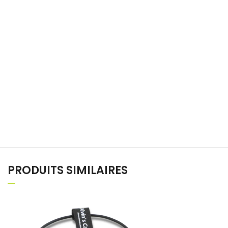
PRODUITS SIMILAIRES