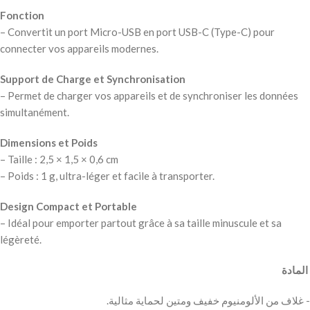
Fonction
– Convertit un port Micro-USB en port USB-C (Type-C) pour
connecter vos appareils modernes.
Support de Charge et Synchronisation
– Permet de charger vos appareils et de synchroniser les données
simultanément.
Dimensions et Poids
– Taille : 2,5 × 1,5 × 0,6 cm
– Poids : 1 g, ultra-léger et facile à transporter.
Design Compact et Portable
– Idéal pour emporter partout grâce à sa taille minuscule et sa
légèreté.
‫ المادة