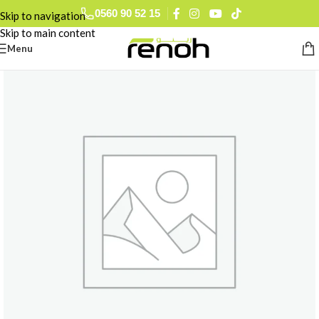
0560 90 52 15
Skip to navigation
Skip to main content
Menu