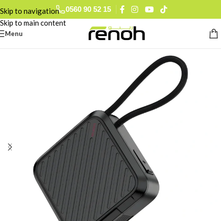
0560 90 52 15
Skip to navigation
Skip to main content
Menu