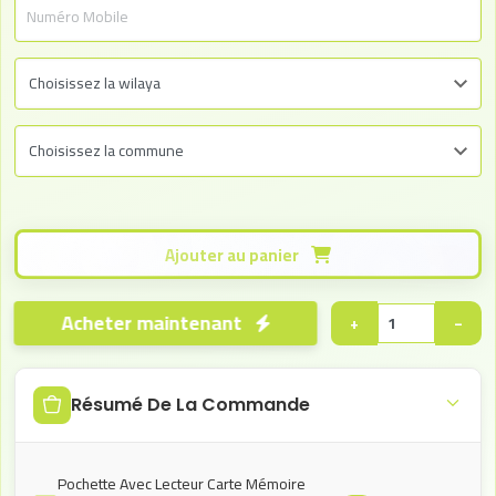
Ajouter au panier
Acheter maintenant
+
−
Résumé De La Commande
Pochette Avec Lecteur Carte Mémoire