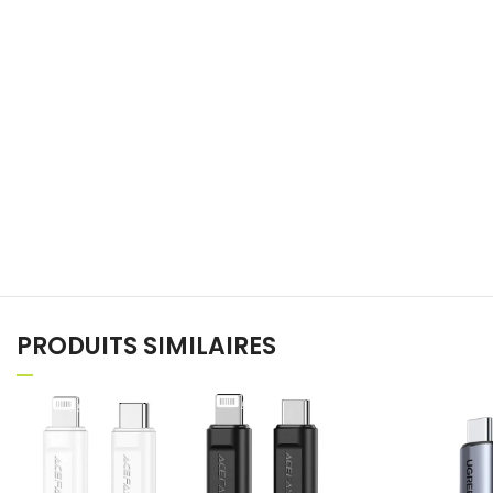
PRODUITS SIMILAIRES