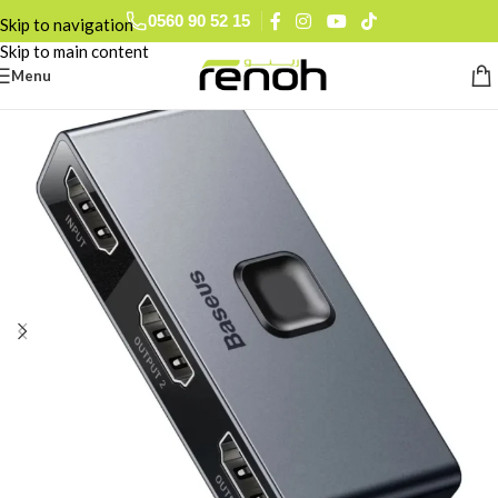
0560 90 52 15
Skip to navigation
Skip to main content
Menu