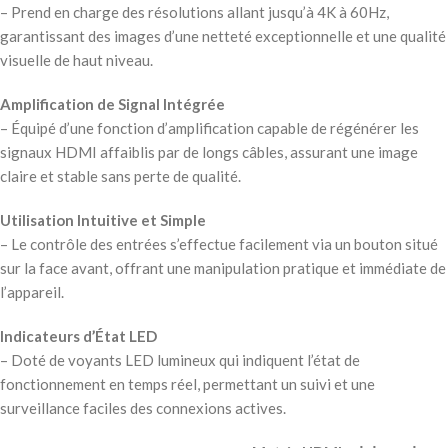
– Prend en charge des résolutions allant jusqu’à 4K à 60Hz,
garantissant des images d’une netteté exceptionnelle et une qualité
visuelle de haut niveau.
Amplification de Signal Intégrée
– Équipé d’une fonction d’amplification capable de régénérer les
signaux HDMI affaiblis par de longs câbles, assurant une image
claire et stable sans perte de qualité.
Utilisation Intuitive et Simple
– Le contrôle des entrées s’effectue facilement via un bouton situé
sur la face avant, offrant une manipulation pratique et immédiate de
l’appareil.
Indicateurs d’État LED
– Doté de voyants LED lumineux qui indiquent l’état de
fonctionnement en temps réel, permettant un suivi et une
surveillance faciles des connexions actives.