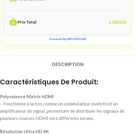
4.000
DA
Prix Total
Powered By WPCODFLOW
DESCRIPTION
Caractéristiques De Produit:
Polyvalence Matrix HDMI
– Fonctionne à la fois comme un commutateur (switch) et un
amplificateur de signal, permettant de distribuer les signaux de
plusieurs sources HDMI vers différents écrans.
Résolution Ultra HD 4K