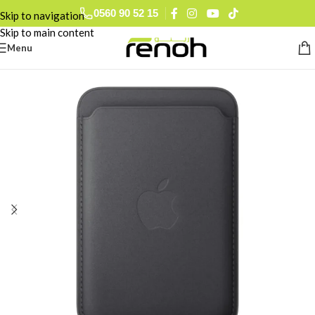
0560 90 52 15
Skip to navigation
Skip to main content
Menu