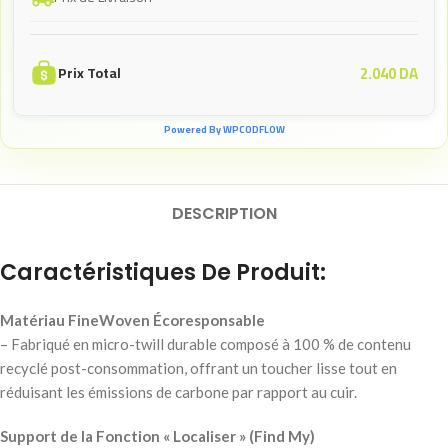
2.040
DA
Prix Total
Powered By WPCODFLOW
DESCRIPTION
Caractéristiques De Produit:
Matériau FineWoven Écoresponsable
– Fabriqué en micro-twill durable composé à 100 % de contenu
recyclé post-consommation, offrant un toucher lisse tout en
réduisant les émissions de carbone par rapport au cuir.
Support de la Fonction « Localiser » (Find My)