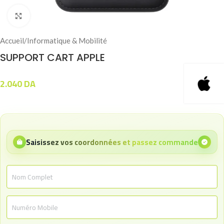
Click to enlarge
Accueil
/
Informatique & Mobilité
SUPPORT CART APPLE
2.040
DA
Saisissez vos coordonnées et passez commande