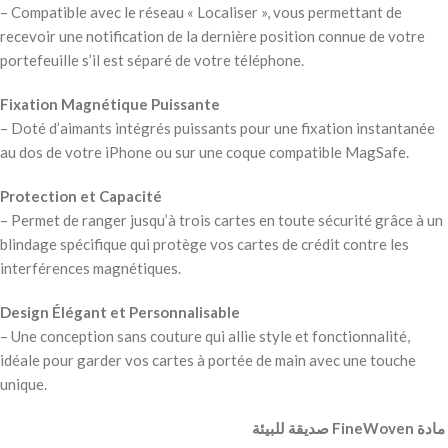
– Compatible avec le réseau « Localiser », vous permettant de
recevoir une notification de la dernière position connue de votre
portefeuille s’il est séparé de votre téléphone.
Fixation Magnétique Puissante
– Doté d’aimants intégrés puissants pour une fixation instantanée
au dos de votre iPhone ou sur une coque compatible MagSafe.
Protection et Capacité
– Permet de ranger jusqu’à trois cartes en toute sécurité grâce à un
blindage spécifique qui protège vos cartes de crédit contre les
interférences magnétiques.
Design Élégant et Personnalisable
– Une conception sans couture qui allie style et fonctionnalité,
idéale pour garder vos cartes à portée de main avec une touche
unique.
‫ مادة FineWoven صديقة للبيئة