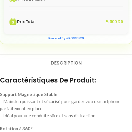
5.000
DA
Prix Total
Powered By WPCODFLOW
DESCRIPTION
Caractéristiques De Produit:
Support Magnétique Stable
– Maintien puissant et sécurisé pour garder votre smartphone
parfaitement en place.
– Idéal pour une conduite sûre et sans distraction.
Rotation à 360°