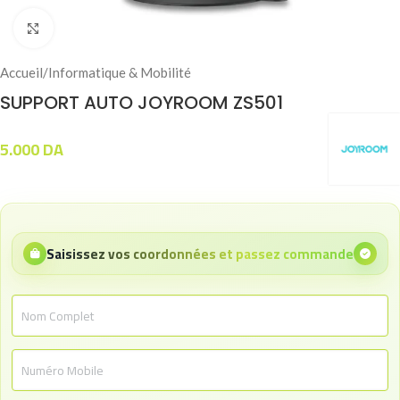
Click to enlarge
Accueil
/
Informatique & Mobilité
SUPPORT AUTO JOYROOM ZS501
5.000
DA
Saisissez vos coordonnées et passez commande