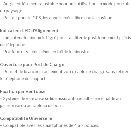
– Angle entièrement ajustable pour une utilisation en mode portrait
ou paysage.
– Parfait pour le GPS, les appels mains libres ou la musique.
Indicateur LED d’Alignement
– Indicateur lumineux intégré pour faciliter le positionnement précis
du téléphone.
– Pratique et visible même en faible luminosité.
Ouverture pour Port de Charge
– Permet de brancher facilement votre câble de charge sans retirer
le téléphone du support.
Fixation par Ventouse
– Système de ventouse solide assurant une adhérence fiable au
pare-brise ou au tableau de bord.
Compatibilité Universelle
– Compatible avec les smartphones de 4 à 7 pouces.