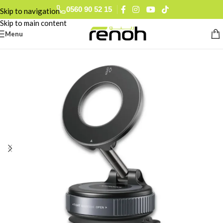
0560 90 52 15
Skip to navigation
Skip to main content
Menu