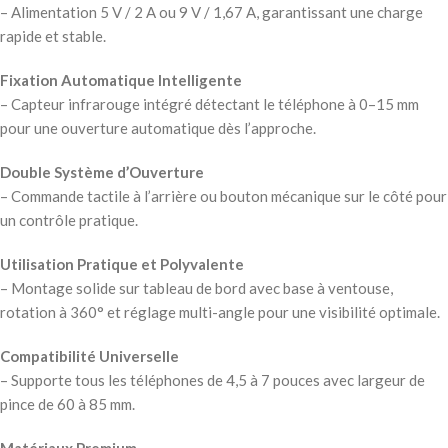
– Alimentation 5 V / 2 A ou 9 V / 1,67 A, garantissant une charge
rapide et stable.
Fixation Automatique Intelligente
– Capteur infrarouge intégré détectant le téléphone à 0–15 mm
pour une ouverture automatique dès l’approche.
Double Système d’Ouverture
– Commande tactile à l’arrière ou bouton mécanique sur le côté pour
un contrôle pratique.
Utilisation Pratique et Polyvalente
– Montage solide sur tableau de bord avec base à ventouse,
rotation à 360° et réglage multi-angle pour une visibilité optimale.
Compatibilité Universelle
– Supporte tous les téléphones de 4,5 à 7 pouces avec largeur de
pince de 60 à 85 mm.