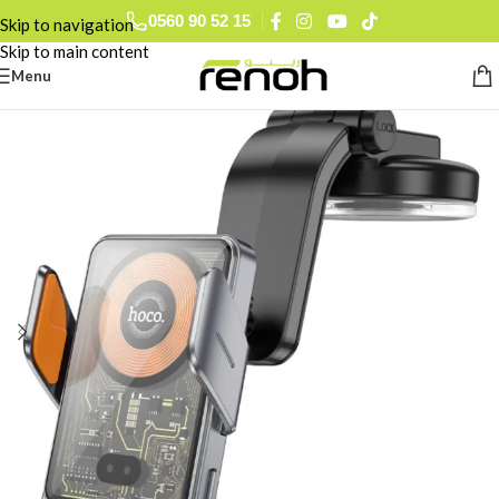
0560 90 52 15
Skip to navigation
Skip to main content
Menu