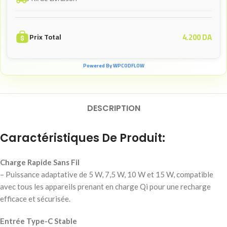
4.200
DA
Prix Total
Powered By WPCODFLOW
DESCRIPTION
Caractéristiques De Produit:
Charge Rapide Sans Fil
– Puissance adaptative de 5 W, 7,5 W, 10 W et 15 W, compatible
avec tous les appareils prenant en charge Qi pour une recharge
efficace et sécurisée.
Entrée Type-C Stable