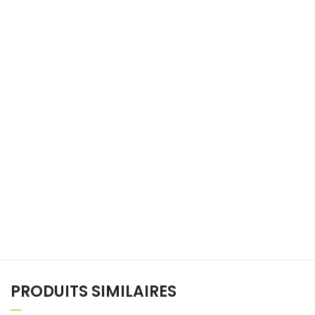
PRODUITS SIMILAIRES