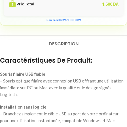
1.500
DA
Prix Total
Powered By WPCODFLOW
DESCRIPTION
Caractéristiques De Produit:
Souris filaire USB fiable
– Souris optique filaire avec connexion USB offrant une utilisation
immédiate sur PC ou Mac, avec la qualité et le design signés
Logitech.
Installation sans logiciel
– Branchez simplement le câble USB au port de votre ordinateur
pour une utilisation instantanée, compatible Windows et Mac.