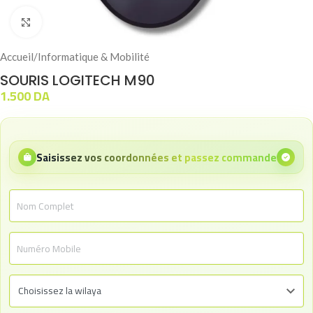
Click to enlarge
Accueil
/
Informatique & Mobilité
SOURIS LOGITECH M90
1.500
DA
Saisissez vos coordonnées et passez commande