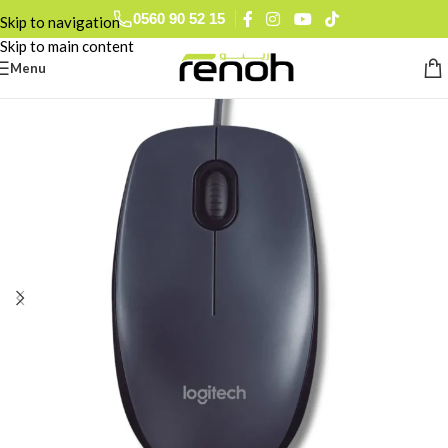
0560 90 52 15
Skip to navigation
Skip to main content
Menu