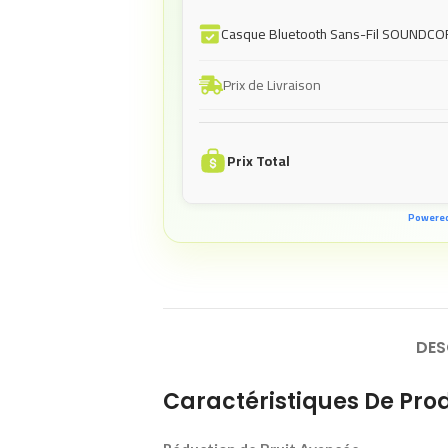
Casque Bluetooth Sans-Fil SOUNDCO
Prix de Livraison
Prix Total
Powere
DES
Caractéristiques De Prod