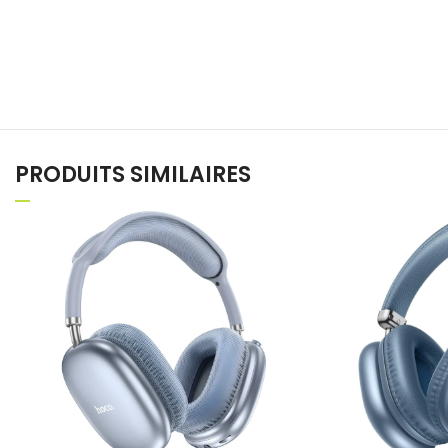
PRODUITS SIMILAIRES