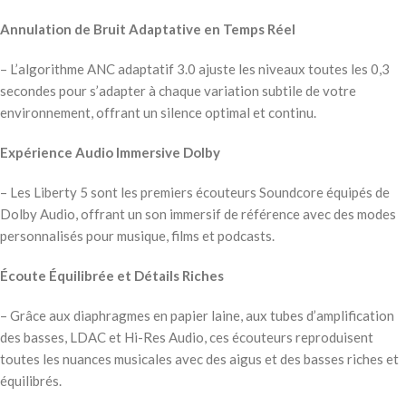
Annulation de Bruit Adaptative en Temps Réel
– L’algorithme ANC adaptatif 3.0 ajuste les niveaux toutes les 0,3
secondes pour s’adapter à chaque variation subtile de votre
environnement, offrant un silence optimal et continu.
Expérience Audio Immersive Dolby
– Les Liberty 5 sont les premiers écouteurs Soundcore équipés de
Dolby Audio, offrant un son immersif de référence avec des modes
personnalisés pour musique, films et podcasts.
Écoute Équilibrée et Détails Riches
– Grâce aux diaphragmes en papier laine, aux tubes d’amplification
des basses, LDAC et Hi-Res Audio, ces écouteurs reproduisent
toutes les nuances musicales avec des aigus et des basses riches et
équilibrés.