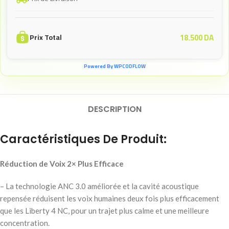
18.500
DA
Prix Total
Powered By WPCODFLOW
DESCRIPTION
Caractéristiques De Produit:
Réduction de Voix 2× Plus Efficace
– La technologie ANC 3.0 améliorée et la cavité acoustique
repensée réduisent les voix humaines deux fois plus efficacement
que les Liberty 4 NC, pour un trajet plus calme et une meilleure
concentration.