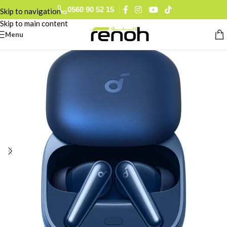
0560 90 52 15
Skip to navigation
Skip to main content
Menu