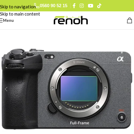
0560 90 52 15
Skip to navigation
Skip to main content
Menu