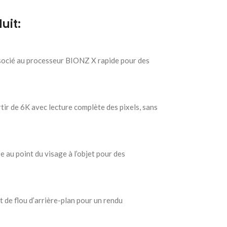
uit:
cié au processeur BIONZ X rapide pour des
ir de 6K avec lecture complète des pixels, sans
 au point du visage à l’objet pour des
t de flou d’arrière-plan pour un rendu