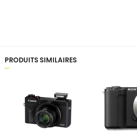
PRODUITS SIMILAIRES