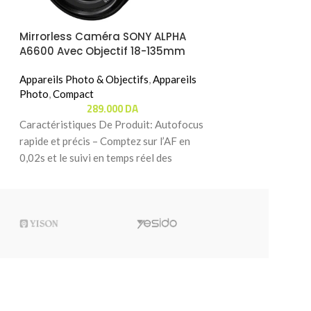
Mirrorless Caméra SONY ALPHA
A6600 Avec Objectif 18-135mm
Appareils Photo & Objectifs
,
Appareils
Photo
,
Compact
289.000
DA
Caractéristiques De Produit: Autofocus
rapide et précis – Comptez sur l’AF en
0,02s et le suivi en temps réel des