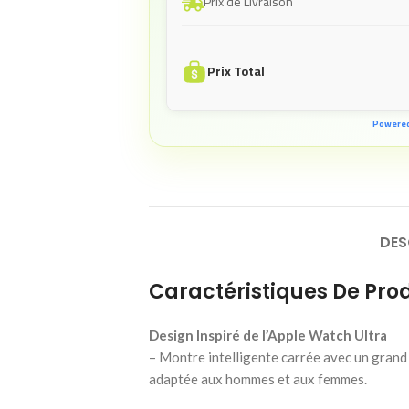
Prix de Livraison
Prix Total
Powere
DES
Caractéristiques De Prod
Design Inspiré de l’Apple Watch Ultra
– Montre intelligente carrée avec un grand
adaptée aux hommes et aux femmes.