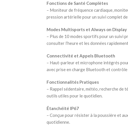
Fonctions de Santé Complètes
– Moniteur de fréquence cardiaque, monite
pression artérielle pour un suivi complet de
Modes Multisports et Always on Display
– Plus de 10 modes sportifs pour un suivi p
consulter l’heure et les données rapidement
Connectivité et Appels Bluetooth
– Haut-parleur et microphone intégrés pour
avec prise en charge Bluetooth et contrôl
Fonctionnalités Pratiques
– Rappel sédentaire, météo, recherche de té
outils utiles pour le quotidien.
Étanchéité IP67
– Conçue pour résister à la poussière et au
quotidienne.