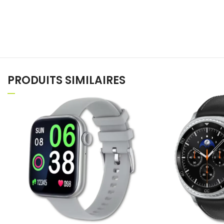
PRODUITS SIMILAIRES