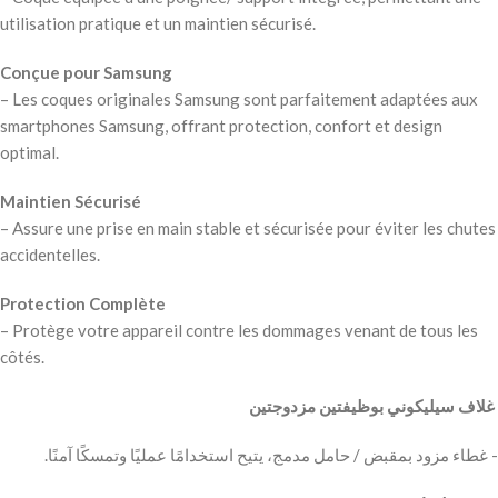
utilisation pratique et un maintien sécurisé.
Conçue pour Samsung
– Les coques originales Samsung sont parfaitement adaptées aux
smartphones Samsung, offrant protection, confort et design
optimal.
Maintien Sécurisé
– Assure une prise en main stable et sécurisée pour éviter les chutes
accidentelles.
Protection Complète
– Protège votre appareil contre les dommages venant de tous les
côtés.
‫ غلاف سيليكوني بوظيفتين مزدوجتين