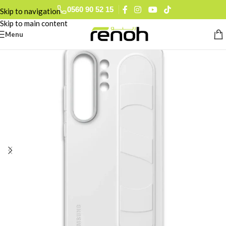
0560 90 52 15
Skip to navigation
Skip to main content
Menu