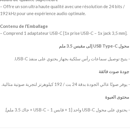
– Offre un son ultra haute qualité avec une résolution de 24 bits /
192 kHz pour une expérience audio optimale.
Contenu de l’Emballage
– Comprend 1 adaptateur USB-C [1x prise USB-C – 1x jack 3,5 mm].
‫ محول USB Type-C إلى مقبس 3.5 ملم
‫- يتيح توصيل سماعات رأس سلكية بجهاز يحتوي على منفذ USB-C.
‫ جودة صوت فائقة
‫- يوفر صوتًا عالي الجودة بدقة 24 بت / 192 كيلوهرتز لتجربة صوتية مثالية.
‫ محتوى العبوة
‫- يحتوي على محول USB-C واحد [1 × قابس USB-C – 1 × جاك 3.5 ملم].