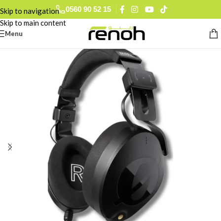
0560 90 52 15
Skip to navigation
Skip to main content
Menu