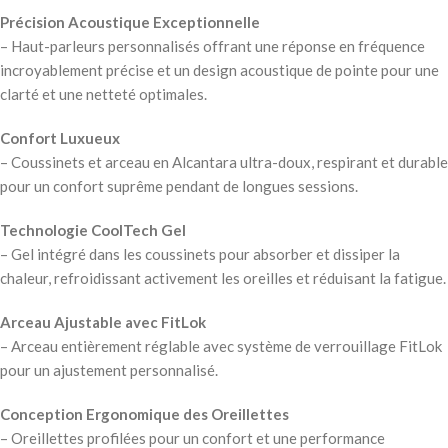
Précision Acoustique Exceptionnelle
– Haut-parleurs personnalisés offrant une réponse en fréquence
incroyablement précise et un design acoustique de pointe pour une
clarté et une netteté optimales.
Confort Luxueux
– Coussinets et arceau en Alcantara ultra-doux, respirant et durable
pour un confort suprême pendant de longues sessions.
Technologie CoolTech Gel
– Gel intégré dans les coussinets pour absorber et dissiper la
chaleur, refroidissant activement les oreilles et réduisant la fatigue.
Arceau Ajustable avec FitLok
– Arceau entièrement réglable avec système de verrouillage FitLok
pour un ajustement personnalisé.
Conception Ergonomique des Oreillettes
– Oreillettes profilées pour un confort et une performance