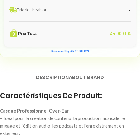
-
Prix de Livraison
45.000
DA
Prix Total
Powered By WPCODFLOW
DESCRIPTION
ABOUT BRAND
Caractéristiques De Produit:
Casque Professionnel Over-Ear
– Idéal pour la création de contenu, la production musicale, le
mixage et l’édition audio, les podcasts et l’enregistrement en
extérieur.