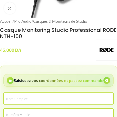
Click to enlarge
Accueil
/
Pro Audio
/
Casques & Moniteurs de Studio
Casque Monitoring Studio Professional RODE
NTH-100
45.000
DA
Saisissez vos coordonnées et passez commande