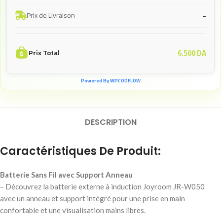
-
Prix de Livraison
6.500
DA
Prix Total
Powered By WPCODFLOW
DESCRIPTION
Caractéristiques De Produit:
Batterie Sans Fil avec Support Anneau
– Découvrez la batterie externe à induction Joyroom JR-W050
avec un anneau et support intégré pour une prise en main
confortable et une visualisation mains libres.