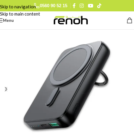
0560 90 52 15
Skip to navigation
Skip to main content
Menu