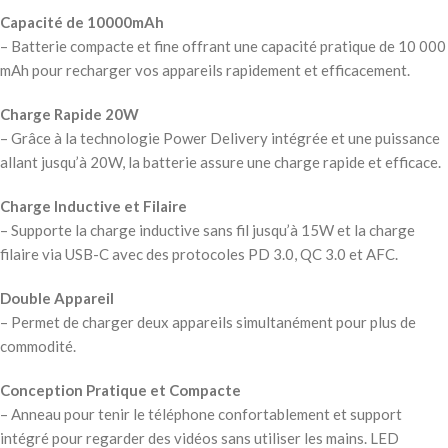
Capacité de 10000mAh
– Batterie compacte et fine offrant une capacité pratique de 10 000
mAh pour recharger vos appareils rapidement et efficacement.
Charge Rapide 20W
– Grâce à la technologie Power Delivery intégrée et une puissance
allant jusqu’à 20W, la batterie assure une charge rapide et efficace.
Charge Inductive et Filaire
– Supporte la charge inductive sans fil jusqu’à 15W et la charge
filaire via USB-C avec des protocoles PD 3.0, QC 3.0 et AFC.
Double Appareil
– Permet de charger deux appareils simultanément pour plus de
commodité.
Conception Pratique et Compacte
– Anneau pour tenir le téléphone confortablement et support
intégré pour regarder des vidéos sans utiliser les mains. LED