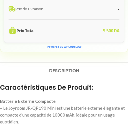
-
Prix de Livraison
5.500
DA
Prix Total
Powered By WPCODFLOW
DESCRIPTION
Caractéristiques De Produit:
Batterie Externe Compacte
– Le Joyroom JR-QP190 Mini est une batterie externe élégante et
compacte d’une capacité de 10000 mAh, idéale pour un usage
quotidien.