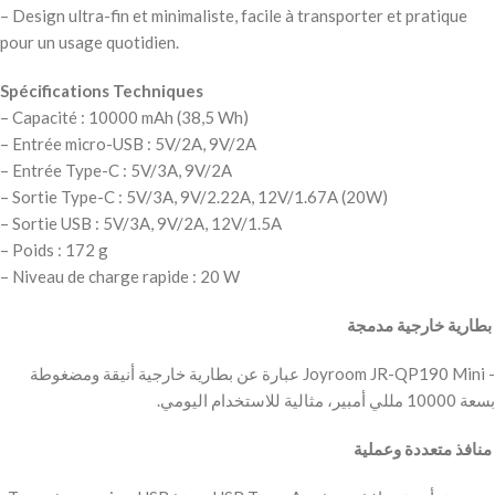
– Design ultra-fin et minimaliste, facile à transporter et pratique
pour un usage quotidien.
Spécifications Techniques
– Capacité : 10000 mAh (38,5 Wh)
– Entrée micro-USB : 5V/2A, 9V/2A
– Entrée Type-C : 5V/3A, 9V/2A
– Sortie Type-C : 5V/3A, 9V/2.22A, 12V/1.67A (20W)
– Sortie USB : 5V/3A, 9V/2A, 12V/1.5A
– Poids : 172 g
– Niveau de charge rapide : 20 W
‫ بطارية خارجية مدمجة
‫- Joyroom JR-QP190 Mini عبارة عن بطارية خارجية أنيقة ومضغوطة
‫ منافذ متعددة وعملية