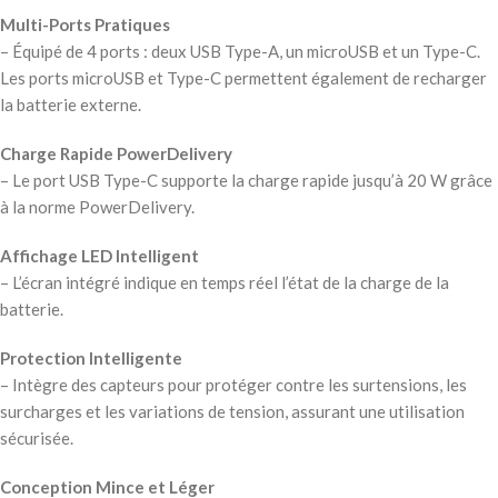
Multi-Ports Pratiques
– Équipé de 4 ports : deux USB Type-A, un microUSB et un Type-C.
Les ports microUSB et Type-C permettent également de recharger
la batterie externe.
Charge Rapide PowerDelivery
– Le port USB Type-C supporte la charge rapide jusqu’à 20 W grâce
à la norme PowerDelivery.
Affichage LED Intelligent
– L’écran intégré indique en temps réel l’état de la charge de la
batterie.
Protection Intelligente
– Intègre des capteurs pour protéger contre les surtensions, les
surcharges et les variations de tension, assurant une utilisation
sécurisée.
Conception Mince et Léger