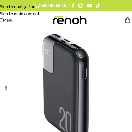
0560 90 52 15
Skip to navigation
Skip to main content
Menu