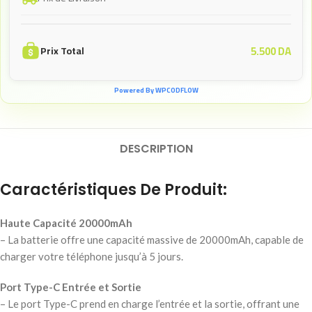
5.500
DA
Prix Total
Powered By WPCODFLOW
DESCRIPTION
Caractéristiques De Produit:
Haute Capacité 20000mAh
– La batterie offre une capacité massive de 20000mAh, capable de
charger votre téléphone jusqu’à 5 jours.
Port Type-C Entrée et Sortie
– Le port Type-C prend en charge l’entrée et la sortie, offrant une