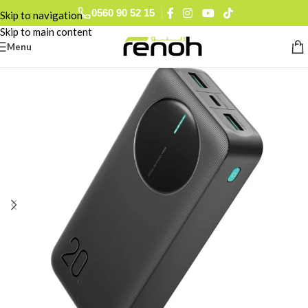
0560 90 52 15
Skip to navigation
Skip to main content
Menu