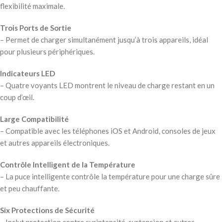
flexibilité maximale.
Trois Ports de Sortie
– Permet de charger simultanément jusqu’à trois appareils, idéal
pour plusieurs périphériques.
Indicateurs LED
– Quatre voyants LED montrent le niveau de charge restant en un
coup d’œil.
Large Compatibilité
– Compatible avec les téléphones iOS et Android, consoles de jeux
et autres appareils électroniques.
Contrôle Intelligent de la Température
– La puce intelligente contrôle la température pour une charge sûre
et peu chauffante.
Six Protections de Sécurité