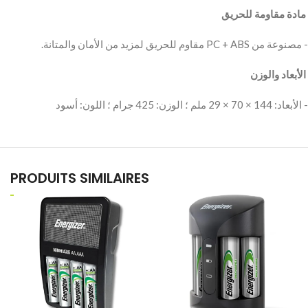
‫ مادة مقاومة للحريق
‫ الأبعاد والوزن
PRODUITS SIMILAIRES