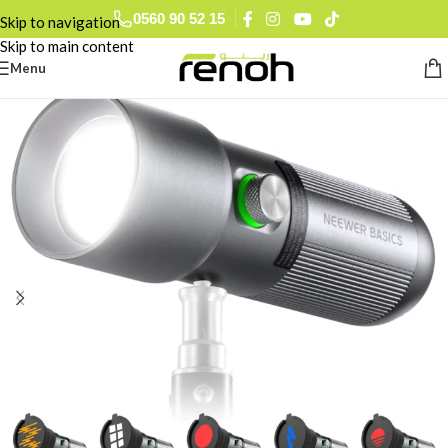
0560 90 52 15
Skip to navigation
Skip to main content
Menu