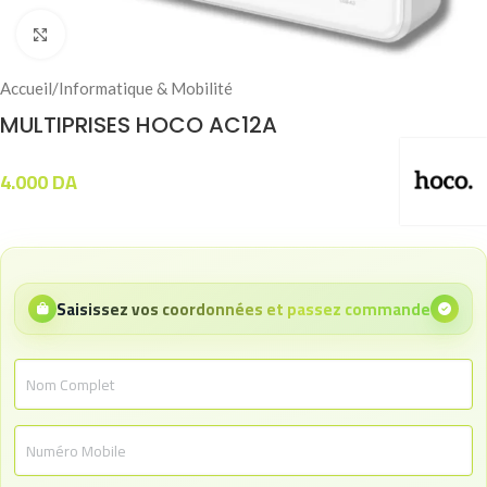
Click to enlarge
Accueil
/
Informatique & Mobilité
MULTIPRISES HOCO AC12A
4.000
DA
Saisissez vos coordonnées et passez commande