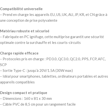
Compatibilité universelle
– Prend en charge les appareils EU, US, UK, AU, JP, KR, et CN grâce à
une conception de prise polyvalente
Matériau robuste et sécurisé
– Fabriquée en PC ignifuge, cette multiprise garantit une sécurité
optimale contre la surchauffe et les courts-circuits
Charge rapide efficace
– Protocoles pris en charge : PD3.0, QC3.0, QC2.0, PPS, FCP, AFC,
SCP
– Sortie Type-C : jusqu’à 20V/1.5A (30W max)
– Idéal pour smartphones, tablettes, ordinateurs portables et autres
appareils compatibles
Design compact et pratique
– Dimensions : 160 x 81 x 30 mm
– Câble PVC de 8,5 cm pour un rangement facile