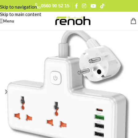
0560 90 52 15
Skip to navigation
Skip to main content
Menu