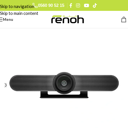
0560 90 52 15
Skip to navigation
Skip to main content
Menu