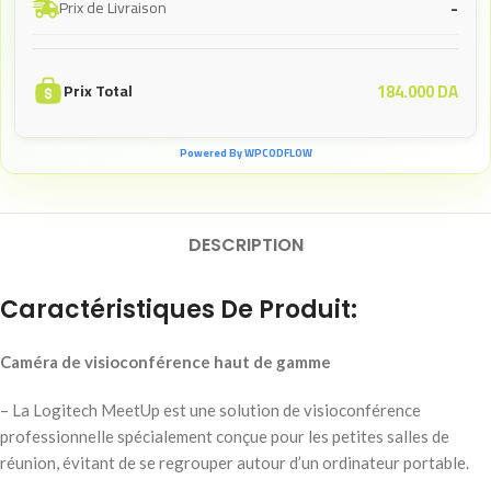
-
Prix de Livraison
184.000
DA
Prix Total
Powered By WPCODFLOW
DESCRIPTION
Caractéristiques De Produit:
Caméra de visioconférence haut de gamme
– La Logitech MeetUp est une solution de visioconférence
professionnelle spécialement conçue pour les petites salles de
réunion, évitant de se regrouper autour d’un ordinateur portable.