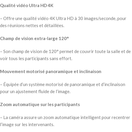
Qualité vidéo Ultra HD 4K
– Offre une qualité vidéo 4K Ultra HD à 30 images/seconde, pour
des réunions nettes et détaillées.
Champ de vision extra-large 120°
– Son champ de vision de 120° permet de couvrir toute la salle et de
voir tous les participants sans effort.
Mouvement motorisé panoramique et inclinaison
– Équipée d’un système motorisé de panoramique et d’inclinaison
pour un ajustement fluide de l’image.
Zoom automatique sur les participants
– La caméra assure un zoom automatique intelligent pour recentrer
l’image sur les intervenants.