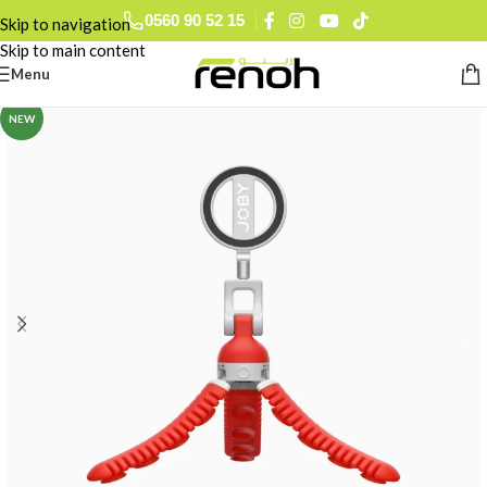
0560 90 52 15
Skip to navigation
Skip to main content
Menu
NEW