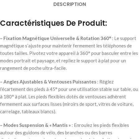
DESCRIPTION
Caractéristiques De Produit:
– Fixation Magnétique Universelle & Rotation 360°
: Le support
magnétique s’ajuste pour maintenir fermement les téléphones de
toutes tailles. Pivotez votre appareil à 360° pour basculer entre les
modes portrait et paysage, et repliez le support à plat pour un
rangement de poche ultra-facile.
– Angles Ajustables & Ventouses Puissantes
: Réglez
l’écartement des pieds à 45° pour une utilisation stable sur table, ou
à 180° à plat. Les pieds flexibles dotés de ventouses adhèrent
fermement aux surfaces lisses (miroirs de sport, vitres de voiture,
carrelage, tableaux blancs).
– Modes Suspension & « Mantis »
: Enroulez les pieds flexibles
autour des guidons de vélo, des branches ou des barres