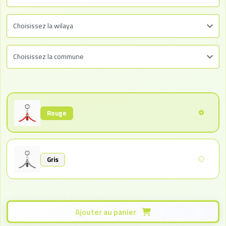
Rouge
Gris
Ajouter au panier