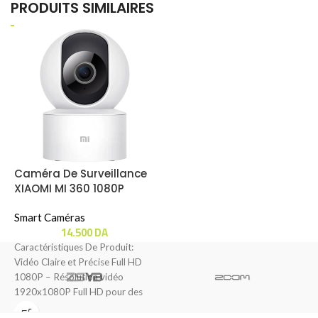
PRODUITS SIMILAIRES
Caméra De Surveillance
XIAOMI MI 360 1080P
Smart Caméras
14.500
DA
Caractéristiques De Produit:
Vidéo Claire et Précise Full HD
1080P – Résolution vidéo
1920x1080P Full HD pour des
vidéos nettes