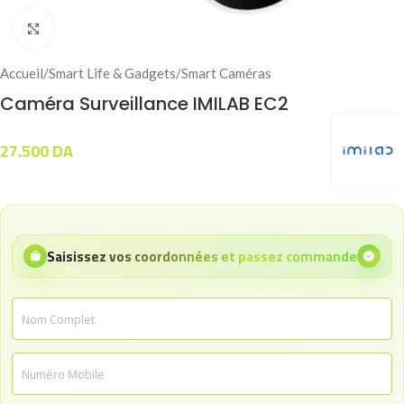
Click to enlarge
Accueil
/
Smart Life & Gadgets
/
Smart Caméras
Caméra Surveillance IMILAB EC2
27.500
DA
Saisissez vos coordonnées et passez commande