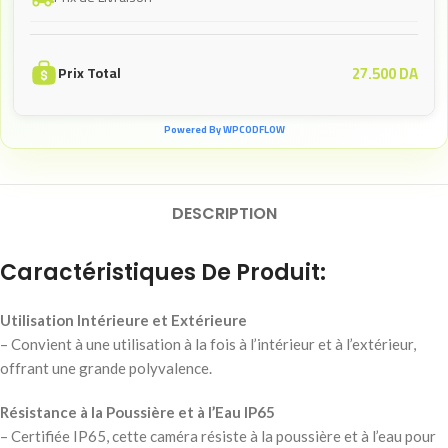
27.500
DA
Prix Total
Powered By WPCODFLOW
DESCRIPTION
Caractéristiques De Produit:
Utilisation Intérieure et Extérieure
– Convient à une utilisation à la fois à l’intérieur et à l’extérieur,
offrant une grande polyvalence.
Résistance à la Poussière et à l’Eau IP65
– Certifiée IP65, cette caméra résiste à la poussière et à l’eau pour