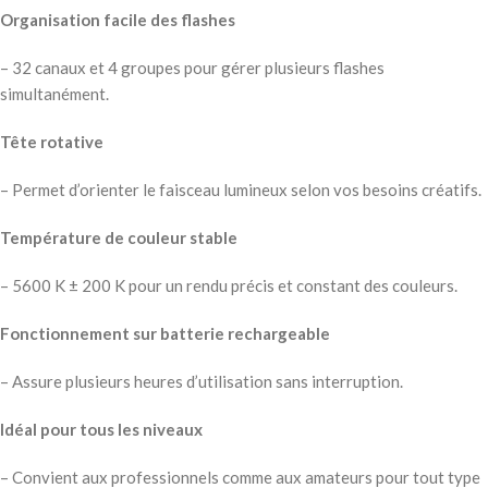
Organisation facile des flashes
– 32 canaux et 4 groupes pour gérer plusieurs flashes
simultanément.
Tête rotative
– Permet d’orienter le faisceau lumineux selon vos besoins créatifs.
Température de couleur stable
– 5600 K ± 200 K pour un rendu précis et constant des couleurs.
Fonctionnement sur batterie rechargeable
– Assure plusieurs heures d’utilisation sans interruption.
Idéal pour tous les niveaux
– Convient aux professionnels comme aux amateurs pour tout type