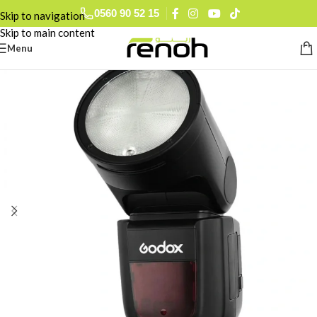
0560 90 52 15
Skip to navigation
Skip to main content
Menu