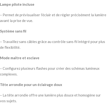
Lampe pilote incluse
– Permet de prévisualiser l’éclair et de régler précisément la lumière
avant la prise de vue.
Système sans fil
– Travaillez sans câbles grâce au contrôle sans fil intégré pour plus
de flexibilité.
Mode maître et esclave
– Configurez plusieurs flashes pour créer des schémas lumineux
complexes.
Tête arrondie pour un éclairage doux
– La tête arrondie offre une lumière plus douce et homogène sur
vos sujets.