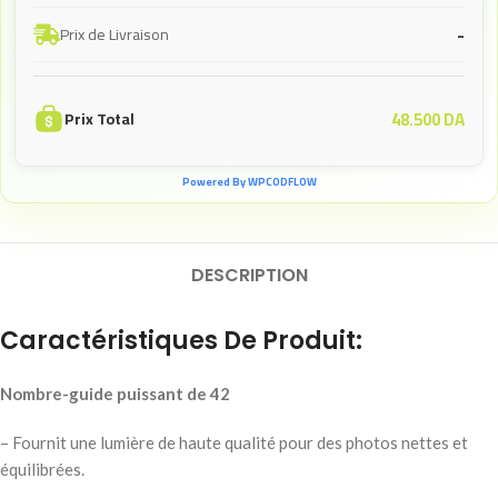
-
Prix de Livraison
48.500
DA
Prix Total
Powered By WPCODFLOW
DESCRIPTION
Caractéristiques De Produit:
Nombre-guide puissant de 42
– Fournit une lumière de haute qualité pour des photos nettes et
équilibrées.