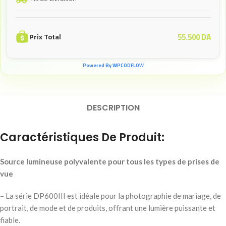
55.500
DA
Prix Total
Powered By WPCODFLOW
DESCRIPTION
Caractéristiques De Produit:
Source lumineuse polyvalente pour tous les types de prises de
vue
– La série DP600III est idéale pour la photographie de mariage, de
portrait, de mode et de produits, offrant une lumière puissante et
fiable.