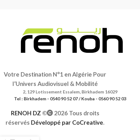
Votre Destination N°1 en Algérie Pour
l’Univers Audiovisuel & Mobilité
2, 129 Lotissement Essalem, Birkhadem 16029
Tel : Birkhadem - 0540 90 52 07 / Kouba - 0560 90 52 03
RENOH DZ
©
2026 Tous droits
réservés
Développé par
CoCreative
.