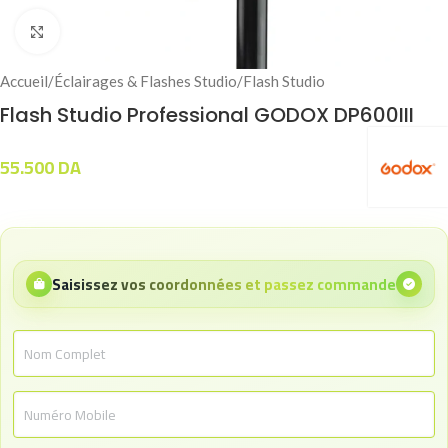
Click to enlarge
Accueil
/
Éclairages & Flashes Studio
/
Flash Studio
Flash Studio Professional GODOX DP600III
55.500
DA
Saisissez vos coordonnées et passez commande