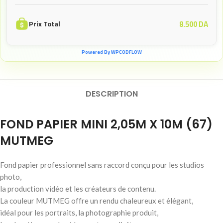
8.500
DA
Prix Total
Powered By WPCODFLOW
DESCRIPTION
FOND PAPIER MINI 2,05M X 10M (67)
MUTMEG
Fond papier professionnel sans raccord conçu pour les studios
photo,
la production vidéo et les créateurs de contenu.
La couleur MUTMEG offre un rendu chaleureux et élégant,
idéal pour les portraits, la photographie produit,