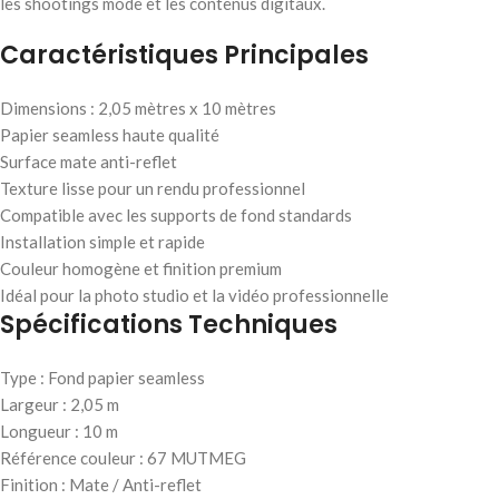
les shootings mode et les contenus digitaux.
Caractéristiques Principales
Dimensions : 2,05 mètres x 10 mètres
Papier seamless haute qualité
Surface mate anti-reflet
Texture lisse pour un rendu professionnel
Compatible avec les supports de fond standards
Installation simple et rapide
Couleur homogène et finition premium
Idéal pour la photo studio et la vidéo professionnelle
Spécifications Techniques
Type : Fond papier seamless
Largeur : 2,05 m
Longueur : 10 m
Référence couleur : 67 MUTMEG
Finition : Mate / Anti-reflet