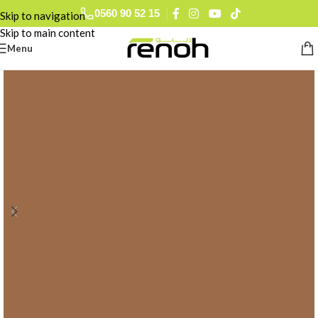
0560 90 52 15
Skip to navigation
Skip to main content
Menu