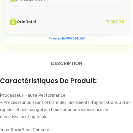
15.500
DA
Prix Total
Powered By WPCODFLOW
DESCRIPTION
Caractéristiques De Produit:
Processeur Haute Performance
– Processeur puissant offrant des lancements d’applications ultra-
rapides et une navigation fluide pour une expérience de
divertissement optimale.
Jeux Xbox Sans Console