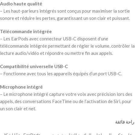
Audio haute qualité
– Les haut-parleurs intégrés sont conçus pour maximiser la sortie
sonore et réduire les pertes, garantissant un son clair et puissant.
Télécommande intégrée
– Les EarPods avec connecteur USB-C disposent d’une
télécommande intégrée permettant de régler le volume, contrôler la
lecture audio/vidéo et répondre ou mettre fin aux appels.
Compatibilité universelle USB-C
– Fonctionne avec tous les appareils équipés d’un port USB-C.
Microphone intégré
– Le microphone intégré capture votre voix avec précision lors des
appels, des conversations FaceTime ou de l’activation de Siri, pour
un son clair et net.
‫ راحة فائقة