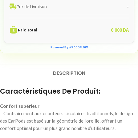
-
Prix de Livraison
6.000
DA
Prix Total
Powered By WPCODFLOW
DESCRIPTION
Caractéristiques De Produit:
Confort supérieur
– Contrairement aux écouteurs circulaires traditionnels, le design
des EarPods est basé sur la géométrie de l’oreille, offrant un
confort optimal pour un plus grand nombre d’utilisateurs.