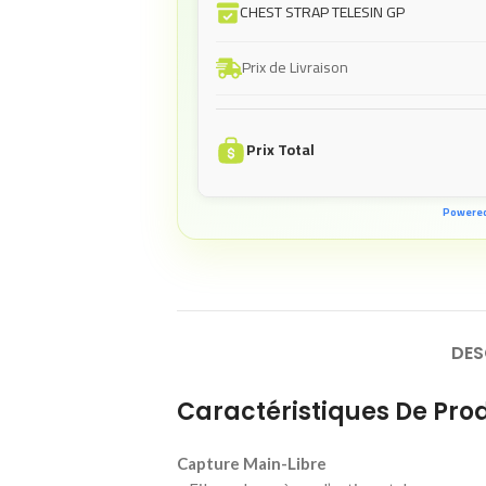
CHEST STRAP TELESIN GP
Prix de Livraison
Prix Total
Powere
DES
Caractéristiques De Prod
Capture Main-Libre