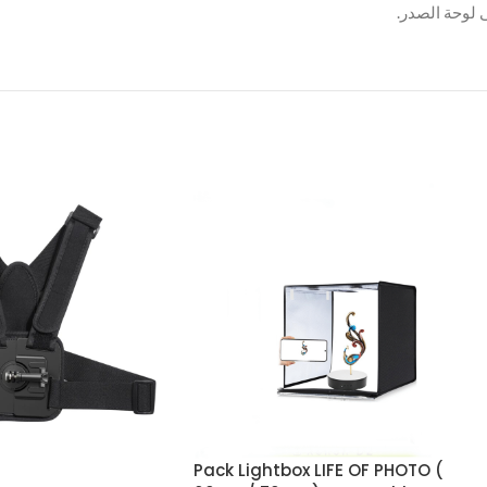
ى لوحة الصدر.
Pack Lightbox LIFE OF PHOTO (