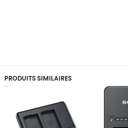
PRODUITS SIMILAIRES