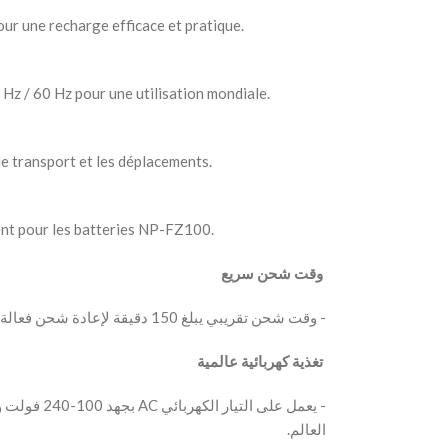
ur une recharge efficace et pratique.
Hz / 60 Hz pour une utilisation mondiale.
 le transport et les déplacements.
nt pour les batteries NP-FZ100.
‫ وقت شحن سريع
‫- وقت شحن تقريبي يبلغ 150 دقيقة لإعادة شحن فعالة وسريعة.
‫ تغذية كهربائية عالمية
العالم.