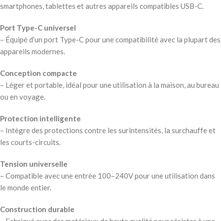
smartphones, tablettes et autres appareils compatibles USB-C.
Port Type-C universel
– Équipé d’un port Type-C pour une compatibilité avec la plupart des
appareils modernes.
Conception compacte
– Léger et portable, idéal pour une utilisation à la maison, au bureau
ou en voyage.
Protection intelligente
– Intègre des protections contre les surintensités, la surchauffe et
les courts-circuits.
Tension universelle
– Compatible avec une entrée 100–240V pour une utilisation dans
le monde entier.
Construction durable