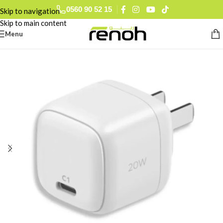
0560 90 52 15
Skip to navigation
Skip to main content
Menu