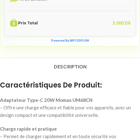
3.000
DA
Prix Total
Powered By WPCODFLOW
DESCRIPTION
Caractéristiques De Produit:
Adaptateur Type-C 20W Momax UM68CN
– Offre une charge efficace et fiable pour vos appareils, avec un
design compact et une compatibilité universelle.
Charge rapide et pratique
– Permet de charger rapidement et en toute sécurité vos