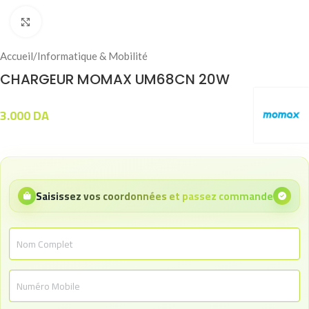
Click to enlarge
Accueil
/
Informatique & Mobilité
CHARGEUR MOMAX UM68CN 20W
3.000
DA
Saisissez vos coordonnées et passez commande