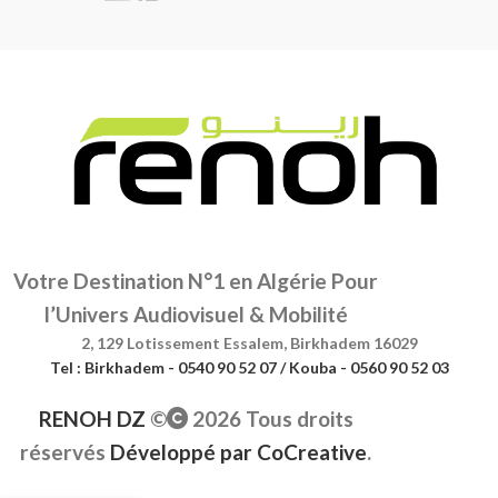
Votre Destination N°1 en Algérie Pour
l’Univers Audiovisuel & Mobilité
2, 129 Lotissement Essalem, Birkhadem 16029
Tel : Birkhadem - 0540 90 52 07 / Kouba - 0560 90 52 03
RENOH DZ
©
2026 Tous droits
réservés
Développé par
CoCreative
.