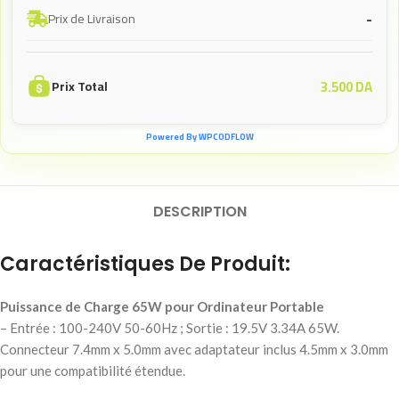
-
Prix de Livraison
3.500
DA
Prix Total
Powered By WPCODFLOW
DESCRIPTION
Caractéristiques De Produit:
Puissance de Charge 65W pour Ordinateur Portable
– Entrée : 100-240V 50-60Hz ; Sortie : 19.5V 3.34A 65W.
Connecteur 7.4mm x 5.0mm avec adaptateur inclus 4.5mm x 3.0mm
pour une compatibilité étendue.