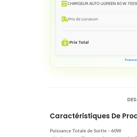
CHARGEUR AUTO UGREEN 60 W 705
Prix de Livraison
Prix Total
Powere
DES
Caractéristiques De Prod
Puissance Totale de Sortie – 60W