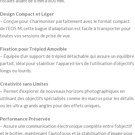
focales allant de 8 mm à 800 mm.
Design Compact et Léger
– Conçue pour s’harmoniser parfaitement avec le format compact
de l’EOS M, cette bague d’adaptation est facile à transporter pour
toutes vos sessions de prise de vue.
Fixation pour Trépied Amovible
– Équipée d’un support de trépied détachable qui assure un équilibre
parfait, idéal pour stabiliser l’appareil lors de l’utilisation d’objectifs
longs ou lourds.
Créativité sans Limites
– Permet d’explorer de nouveaux horizons photographiques en
utilisant des objectifs spécialisés comme les macros pour les détails
ou les ultra-grands angles pour des effets uniques.
Performance Préservée
– Assure une communication électronique complète entre l’objectif
et le boîtier, maintenant l’autofocus et la stabilisation d’image pour