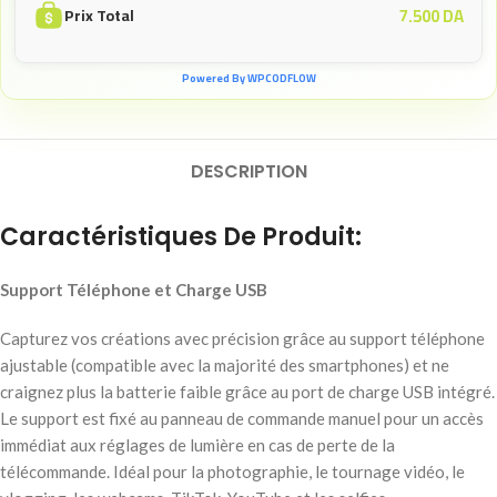
7.500
DA
Prix Total
Powered By WPCODFLOW
DESCRIPTION
Caractéristiques De Produit:
Support Téléphone et Charge USB
Capturez vos créations avec précision grâce au support téléphone
ajustable (compatible avec la majorité des smartphones) et ne
craignez plus la batterie faible grâce au port de charge USB intégré.
Le support est fixé au panneau de commande manuel pour un accès
immédiat aux réglages de lumière en cas de perte de la
télécommande. Idéal pour la photographie, le tournage vidéo, le