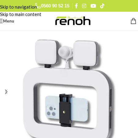
0560 90 52 15
Skip to navigation
Skip to main content
Menu