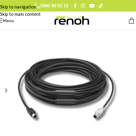
0560 90 52 15
Skip to navigation
Skip to main content
Menu