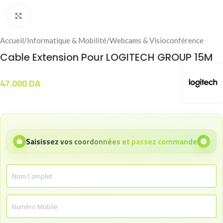
Click to enlarge
Accueil
/
Informatique & Mobilité
/
Webcams & Visioconférence
Cable Extension Pour LOGITECH GROUP 15M
47.000
DA
Saisissez vos coordonnées et passez commande