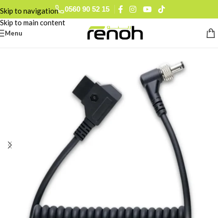
0560 90 52 15
Skip to navigation
Skip to main content
Menu