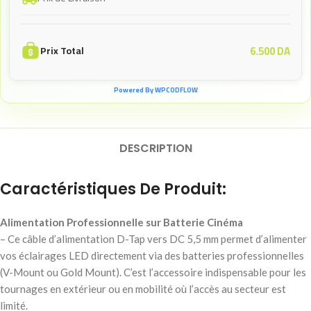
6.500
DA
Prix Total
Powered By WPCODFLOW
DESCRIPTION
Caractéristiques De Produit:
Alimentation Professionnelle sur Batterie Cinéma
– Ce câble d’alimentation D-Tap vers DC 5,5 mm permet d’alimenter
vos éclairages LED directement via des batteries professionnelles
(V-Mount ou Gold Mount). C’est l’accessoire indispensable pour les
tournages en extérieur ou en mobilité où l’accès au secteur est
limité.