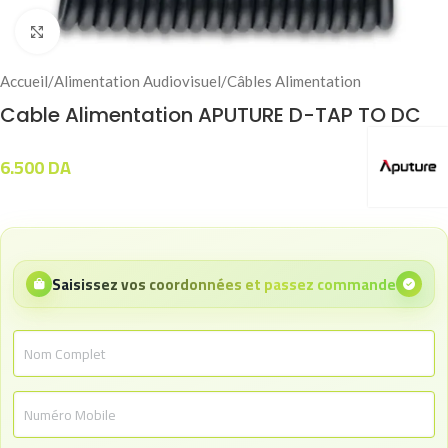
Click to enlarge
Accueil
/
Alimentation Audiovisuel
/
Câbles Alimentation
Cable Alimentation APUTURE D-TAP TO DC
6.500
DA
Saisissez vos coordonnées et passez commande