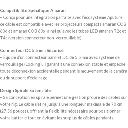
Compatibilité Spécifique Amaran
– Conçu pour une intégration parfaite avec l’écosystème Aputure,
ce câble est compatible avec les projecteurs compacts amaran COB
60d et amaran COB 60x, ainsi qu’avec les tubes LED amaran T2c et
T4c (version connecteur non-verrouillable).
Connecteur DC 5,5 mm Sécurisé
– Équipé d’un connecteur barillet DC de 5,5 mm avec système de
verrouillage (Locking), il garantit une connexion stable et empêche
toute déconnexion accidentelle pendant le mouvement de la caméra
ou du support d’éclairage.
Design Spiralé Extensible
– Sa conception en spirale permet une gestion propre des câbles sur
votre rig. Le câble s’étire jusqu’à une longueur maximale de 70 cm
(27,56 pouces), offrant la flexibilité nécessaire pour positionner
votre batterie tout en évitant les surplus de câbles pendants.