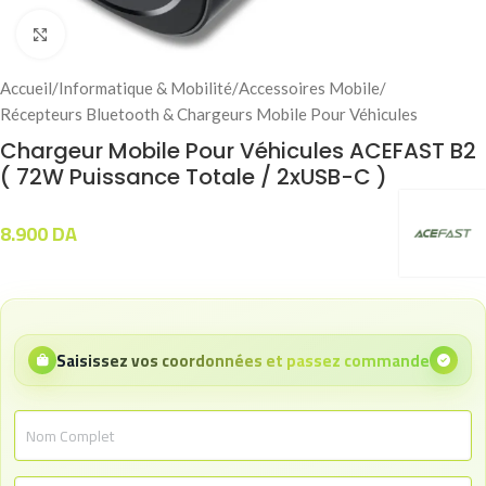
Click to enlarge
Accueil
/
Informatique & Mobilité
/
Accessoires Mobile
/
Récepteurs Bluetooth & Chargeurs Mobile Pour Véhicules
Chargeur Mobile Pour Véhicules ACEFAST B2
( 72W Puissance Totale / 2xUSB-C )
8.900
DA
Saisissez vos coordonnées et passez commande