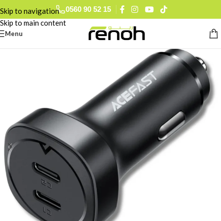
0560 90 52 15
Skip to navigation
Skip to main content
Menu