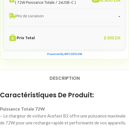
( 72W Puissance Totale / 2xUSB-C )
-
Prix de Livraison
8.900
DA
Prix Total
Powered By WPCODFLOW
DESCRIPTION
Caractéristiques De Produit:
Puissance Totale 72W
– Le chargeur de voiture Acefast B2 offre une puissance maximale
de 72W pour une recharge rapide et performante de vos appareils.